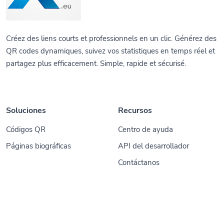
Créez des liens courts et professionnels en un clic. Générez des
QR codes dynamiques, suivez vos statistiques en temps réel et
partagez plus efficacement. Simple, rapide et sécurisé.
Soluciones
Recursos
Códigos QR
Centro de ayuda
Páginas biográficas
API del desarrollador
Contáctanos