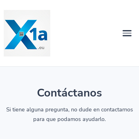
Contáctanos
Si tiene alguna pregunta, no dude en contactarnos
para que podamos ayudarlo.