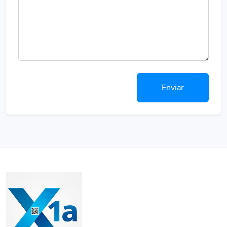
Enviar