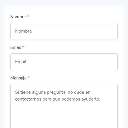
Nombre
*
Email
*
Mensaje
*