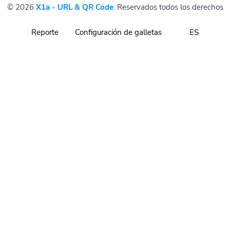
© 2026
X1a - URL & QR Code
. Reservados todos los derechos
Reporte
Configuración de galletas
ES